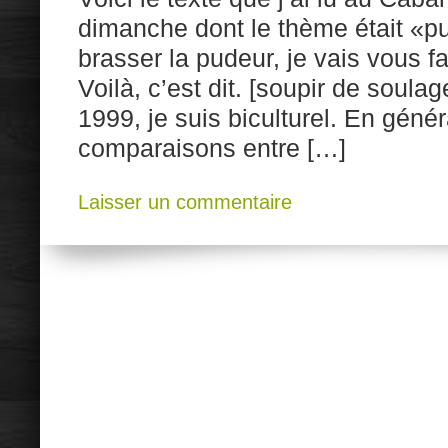
dimanche dont le thème était «pud
brasser la pudeur, je vais vous fa
Voilà, c’est dit. [soupir de soula
1999, je suis biculturel. En généra
comparaisons entre […]
Laisser un commentaire