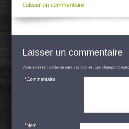
Laisser un commentaire
Laisser un commentaire
Votre adresse courriel ne sera pas publiée.
Les champs obligato
*
Commentaire
*
Nom