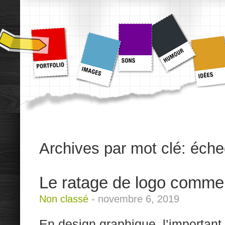
Archives par mot clé:
éche
Le ratage de logo comme
Non classé
-
novembre 6, 2019
En design graphique, l’important 