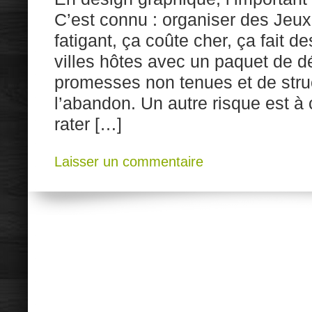
C’est connu : organiser des Jeux
fatigant, ça coûte cher, ça fait de
villes hôtes avec un paquet de dé
promesses non tenues et de stru
l’abandon. Un autre risque est à 
rater […]
Laisser un commentaire