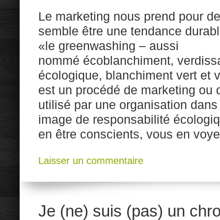
Le marketing nous prend pour de
semble être une tendance durabl
«le greenwashing – aussi
nommé écoblanchiment, verdiss
écologique, blanchiment vert et
est un procédé de marketing ou d
utilisé par une organisation dans
image de responsabilité écolog
en être conscients, vous en voy
Laisser un commentaire
Je (ne) suis (pas) un chr