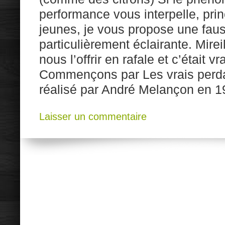
performance vous interpelle, pri
jeunes, je vous propose une faus
particulièrement éclairante. Mire
nous l’offrir en rafale et c’était 
Commençons par Les vrais perda
réalisé par André Melançon en 19
Laisser un commentaire