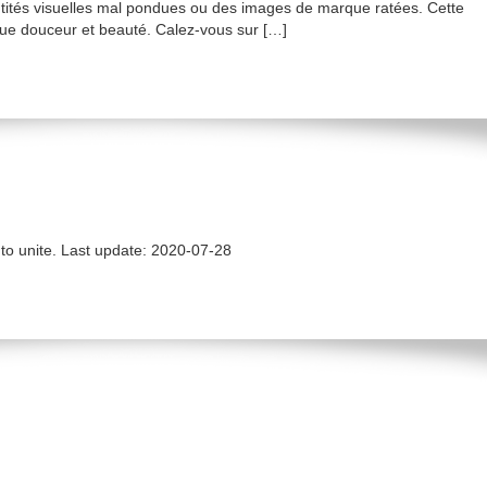
ntités visuelles mal pondues ou des images de marque ratées. Cette
que douceur et beauté. Calez-vous sur […]
to unite. Last update: 2020-07-28