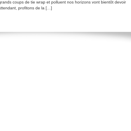
grands coups de tie wrap et polluent nos horizons vont bientôt devoir
attendant, profitons de la […]