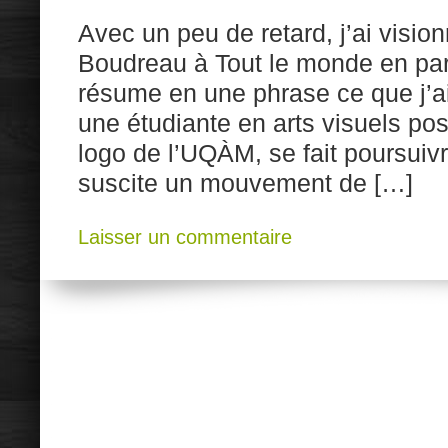
Avec un peu de retard, j’ai visio
Boudreau à Tout le monde en parle
résume en une phrase ce que j’ai 
une étudiante en arts visuels po
logo de l’UQÀM, se fait poursuivre
suscite un mouvement de […]
Laisser un commentaire