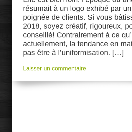
résumait à un logo exhibé par un
poignée de clients. Si vous bâti
2018, soyez créatif, rigoureux, p
conseillé! Contrairement à ce qu
actuellement, la tendance en mat
pas être à l’uniformisation. […]
Laisser un commentaire