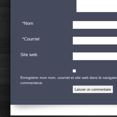
*
Nom
*
Courriel
Site web
Enregistrer mon nom, courriel et site web dans le navigate
commenterai.