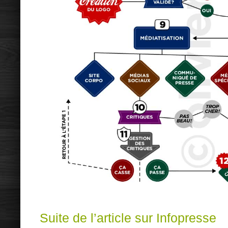
Suite de l’article sur Infopresse