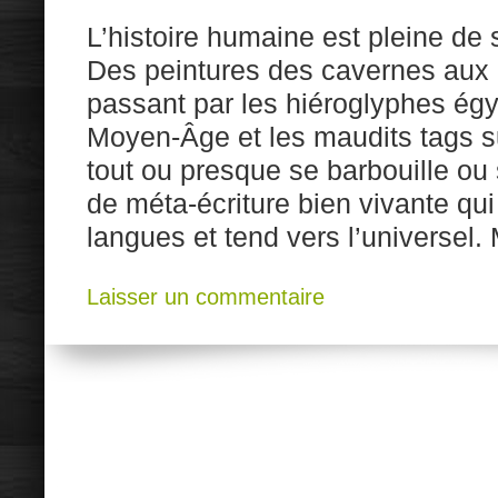
L’histoire humaine est pleine de
Des peintures des cavernes aux
passant par les hiéroglyphes égy
Moyen-Âge et les maudits tags s
tout ou presque se barbouille ou
de méta-écriture bien vivante qu
langues et tend vers l’universel.
Laisser un commentaire