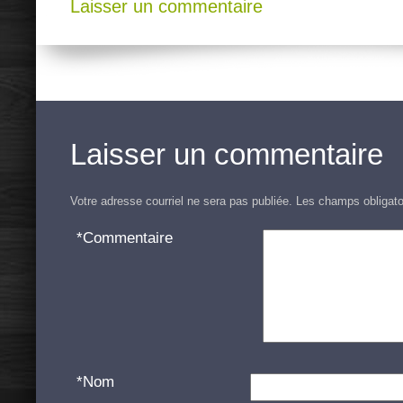
Laisser un commentaire
Laisser un commentaire
Votre adresse courriel ne sera pas publiée.
Les champs obligato
*
Commentaire
*
Nom