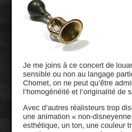
Je me joins à ce concert de louan
sensible ou non au langage parti
Chomet, on ne peut qu’être admir
l’homogénéité et l’originalité de s
Avec d’autres réalisteurs trop disc
une animation « non-disneyenne 
esthétique, un ton, une couleur tr