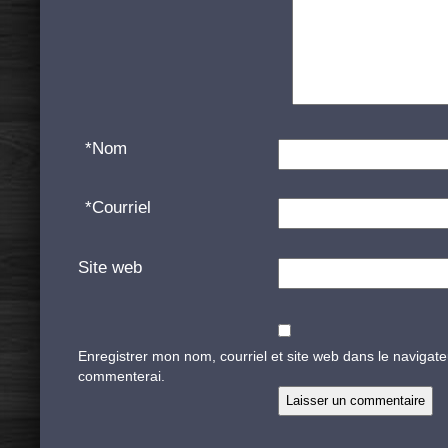
*
Nom
*
Courriel
Site web
Enregistrer mon nom, courriel et site web dans le navigate
commenterai.