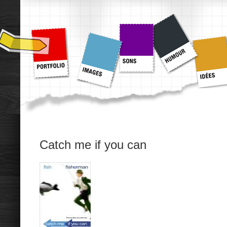
Catch me if you can