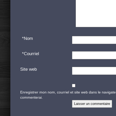
*
Nom
*
Courriel
Site web
Enregistrer mon nom, courriel et site web dans le navigate
commenterai.