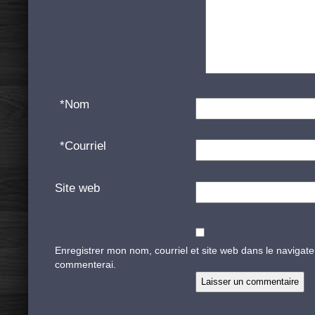
*
Nom
*
Courriel
Site web
Enregistrer mon nom, courriel et site web dans le navigate
commenterai.