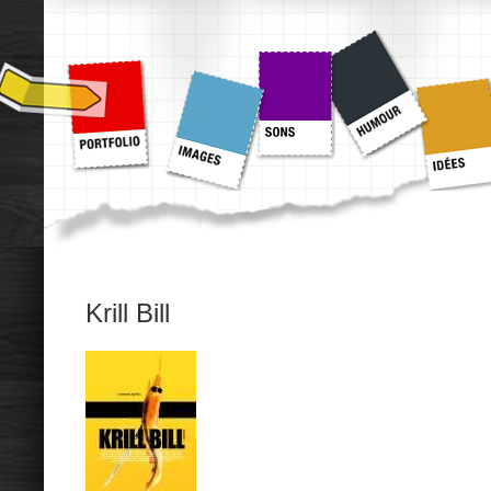
Krill Bill