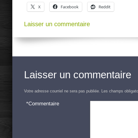
X
Facebook
Reddit
Laisser un commentaire
Laisser un commentaire
Votre adresse courriel ne sera pas publiée.
Les champs obligato
*
Commentaire