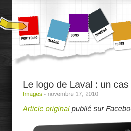
Le logo de Laval : un cas
Images
-
novembre 17, 2010
Article original
publié sur Facebo