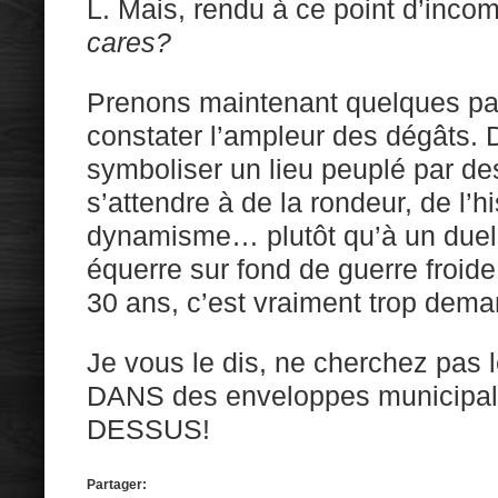
L. Mais, rendu à ce point d’inc
cares?
Prenons maintenant quelques pa
constater l’ampleur des dégâts. 
symboliser un lieu peuplé par de
s’attendre à de la rondeur, de l’hi
dynamisme… plutôt qu’à un duel 
équerre sur fond de guerre froide
30 ans, c’est vraiment trop dem
Je vous le dis, ne cherchez pas l
DANS des enveloppes municipales
DESSUS!
Partager: