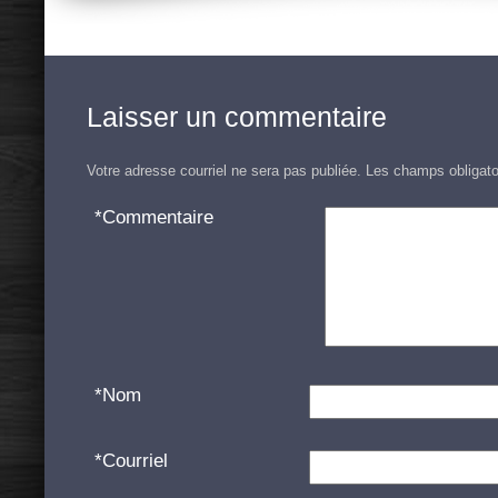
Laisser un commentaire
Votre adresse courriel ne sera pas publiée.
Les champs obligato
*
Commentaire
*
Nom
*
Courriel