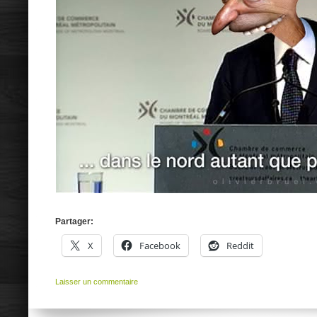
Partager:
X
Facebook
Reddit
Laisser un commentaire