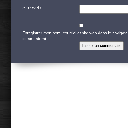
Site web
Enregistrer mon nom, courriel et site web dans le navigate
commenterai.