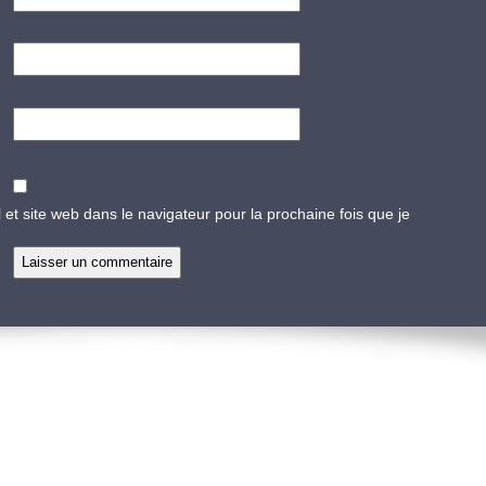
 et site web dans le navigateur pour la prochaine fois que je