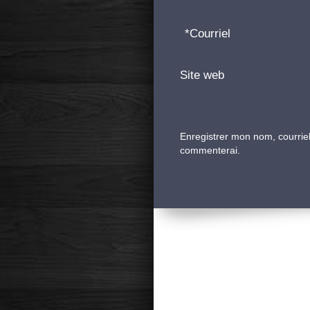
*
Courriel
Site web
Enregistrer mon nom, courriel
commenterai.