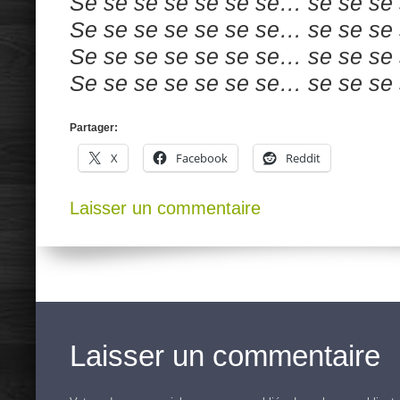
Se se se se se se se… se se se 
Se se se se se se se… se se se 
Se se se se se se se… se se se 
Se se se se se se se… se se se 
Partager:
X
Facebook
Reddit
Laisser un commentaire
Laisser un commentaire