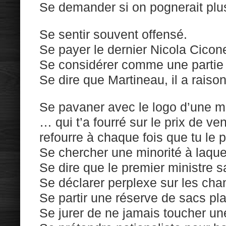
Se demander si on pognerait plu
Se sentir souvent offensé.
Se payer le dernier Nicola Cicon
Se considérer comme une partie d
Se dire que Martineau, il a raison
Se pavaner avec le logo d’une m
… qui t’a fourré sur le prix de vent
refourre à chaque fois que tu le p
Se chercher une minorité à laque
Se dire que le premier ministre sai
Se déclarer perplexe sur les ch
Se partir une réserve de sacs pla
Se jurer de ne jamais toucher u