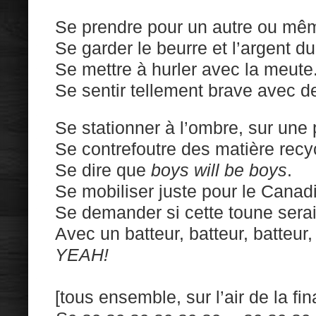
Se prendre pour un autre ou mêm
Se garder le beurre et l’argent du
Se mettre à hurler avec la meute
Se sentir tellement brave avec de
Se stationner à l’ombre, sur une 
Se contrefoutre des matière recy
Se dire que
boys will be boys
.
Se mobiliser juste pour le Canadi
Se demander si cette toune serai
Avec un batteur, batteur, batteur, 
YEAH!
[tous ensemble, sur l’air de la fi