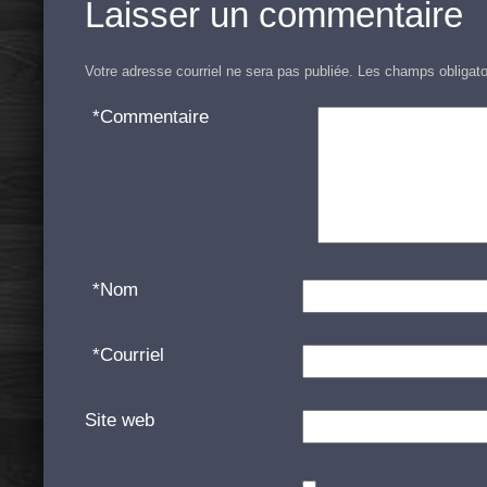
Laisser un commentaire
Votre adresse courriel ne sera pas publiée.
Les champs obligato
*
Commentaire
*
Nom
*
Courriel
Site web