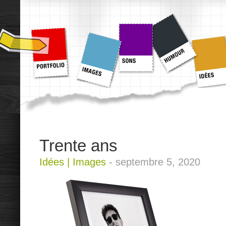
Trente ans
Idées
|
Images
-
septembre 5, 2020