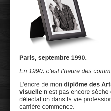
Paris, septembre 1990.
En 1990, c’est l’heure des com
L’encre de mon
diplôme des Art
visuelle
n’est pas encore sèche 
délectation dans la vie profession
carrière commence.