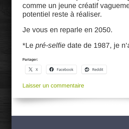
comme un jeune créatif vaguemen
potentiel reste à réaliser.
Je vous en reparle en 2050.
*Le
pré-selfie
date de 1987, je n’
Partager:
X
Facebook
Reddit
Laisser un commentaire