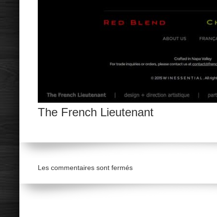
The French Lieutenant
Les commentaires sont fermés