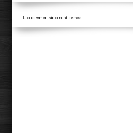
Les commentaires sont fermés