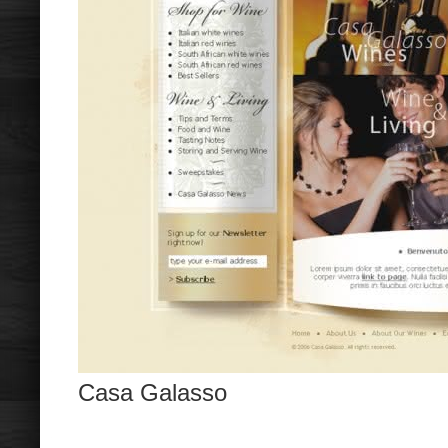
Casa Galasso