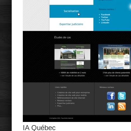
IA Québec