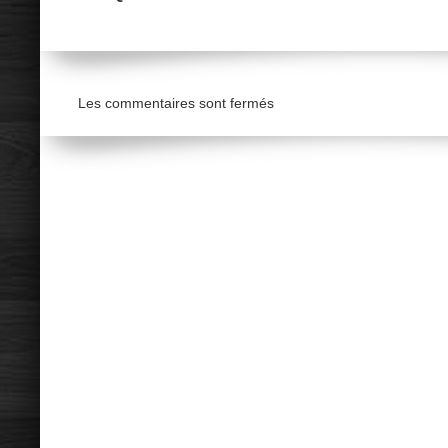
Les commentaires sont fermés