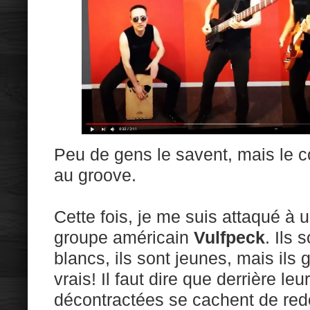
Peu de gens le savent, mais le c
au groove.
Cette fois, je me suis attaqué à 
groupe américain
Vulfpeck
. Ils 
blancs, ils sont jeunes, mais il
vrais! Il faut dire que derrière le
décontractées se cachent de red