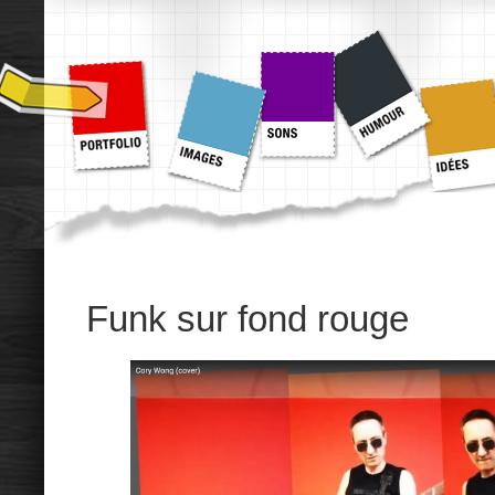
Funk sur fond rouge