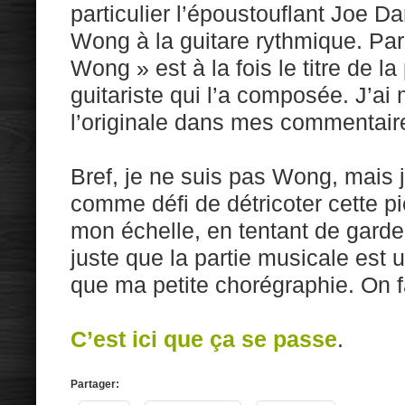
particulier l’époustouflant Joe Da
Wong à la guitare rythmique. Par
Wong » est à la fois le titre de l
guitariste qui l’a composée. J’ai 
l’originale dans mes commentair
Bref, je ne suis pas Wong, mais
comme défi de détricoter cette pi
mon échelle, en tentant de garder
juste que la partie musicale est
que ma petite chorégraphie. On f
C’est ici que ça se passe
.
Partager: