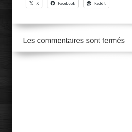
X
Facebook
Reddit
Les commentaires sont fermés