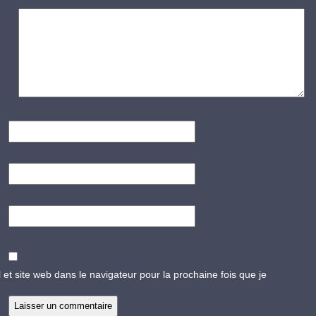
 et site web dans le navigateur pour la prochaine fois que je