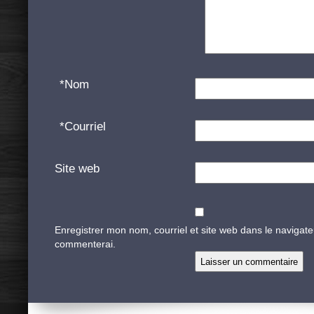
*
Nom
*
Courriel
Site web
Enregistrer mon nom, courriel et site web dans le navigate
commenterai.